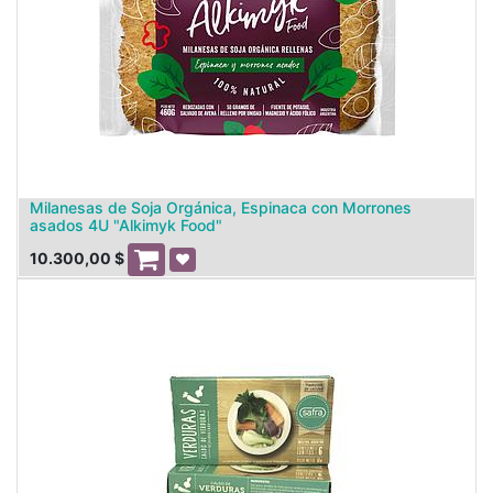
Milanesas de Soja Orgánica, Espinaca con Morrones
asados 4U "Alkimyk Food"
10.300,00
$