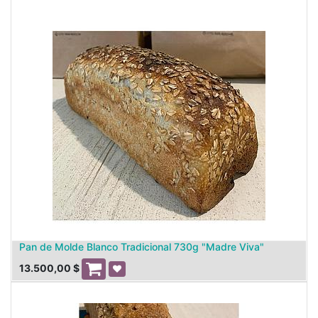
Pan de Molde Blanco Tradicional 730g "Madre Viva"
13.500,00
$