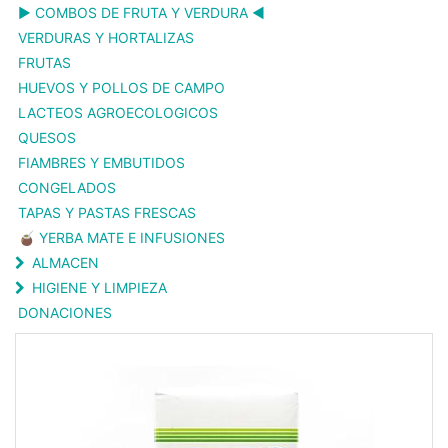
▶️ COMBOS DE FRUTA Y VERDURA ◀️
VERDURAS Y HORTALIZAS
FRUTAS
HUEVOS Y POLLOS DE CAMPO
LACTEOS AGROECOLOGICOS
QUESOS
FIAMBRES Y EMBUTIDOS
CONGELADOS
TAPAS Y PASTAS FRESCAS
🧉 YERBA MATE E INFUSIONES
ALMACEN
HIGIENE Y LIMPIEZA
DONACIONES