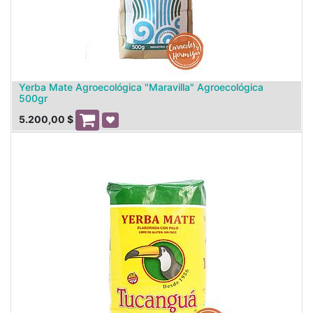
Yerba Mate Agroecológica "Maravilla" Agroecológica
500gr
5.200,00
$