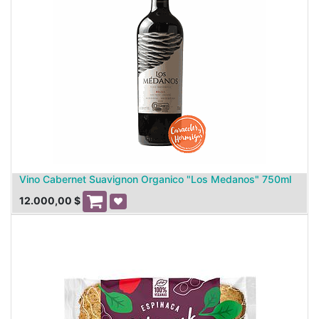
Vino Cabernet Suavignon Organico "Los Medanos" 750ml
12.000,00
$