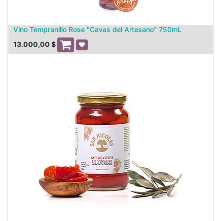
Vino Tempranillo Rose "Cavas del Artesano" 750mL
13.000,00
$