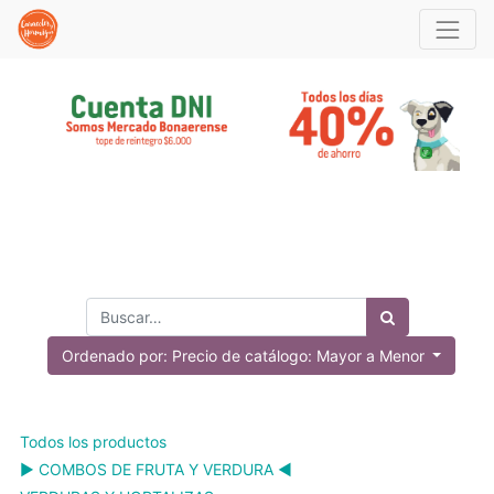
Ordenado por: Precio de catálogo: Mayor a Menor
Todos los productos
▶️ COMBOS DE FRUTA Y VERDURA ◀️