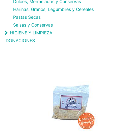
Dulces, Mermeladas y Conservas
Harinas, Granos, Legumbres y Cereales
Pastas Secas
Salsas y Conservas
HIGIENE Y LIMPIEZA
DONACIONES