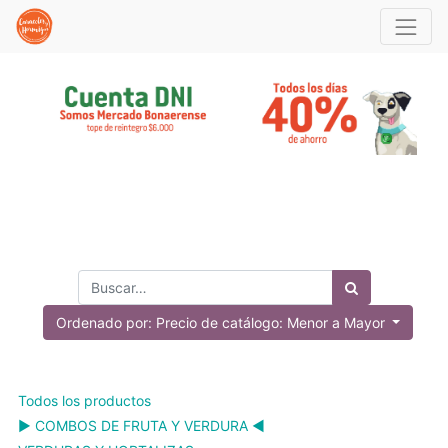
Ordenado por: Precio de catálogo: Menor a Mayor
Todos los productos
▶️ COMBOS DE FRUTA Y VERDURA ◀️