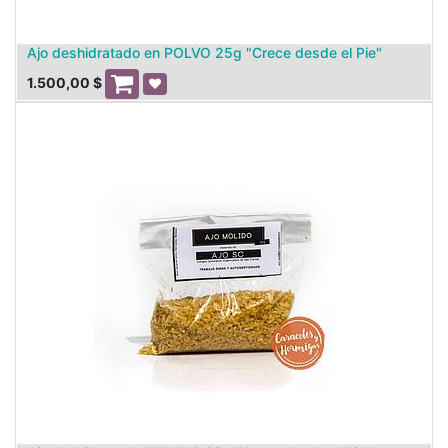
Ajo deshidratado en POLVO 25g "Crece desde el Pie"
1.500,00
$