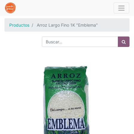
Productos
Arroz Largo Fino 1K "Emblema"