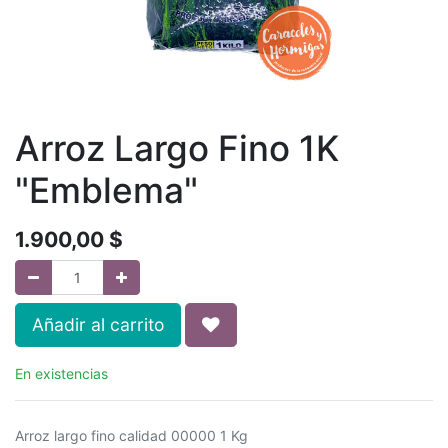
Arroz Largo Fino 1K
"Emblema"
1.900,00
$
Añadir al carrito
En existencias
Arroz largo fino calidad 00000 1 Kg