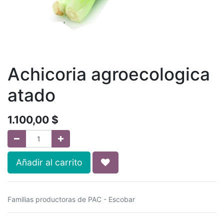
Achicoria agroecologica
atado
1.100,00
$
Añadir al carrito
Familias productoras de PAC - Escobar