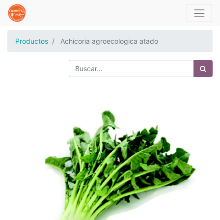
Productos
Achicoria agroecologica atado