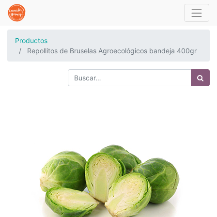
Productos
Repollitos de Bruselas Agroecológicos bandeja 400gr