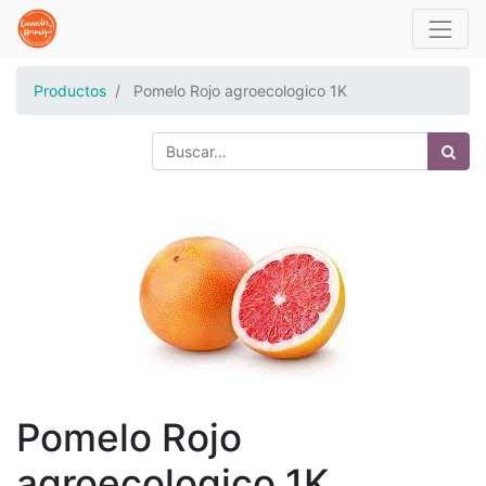
Productos
Pomelo Rojo agroecologico 1K
Pomelo Rojo
agroecologico 1K