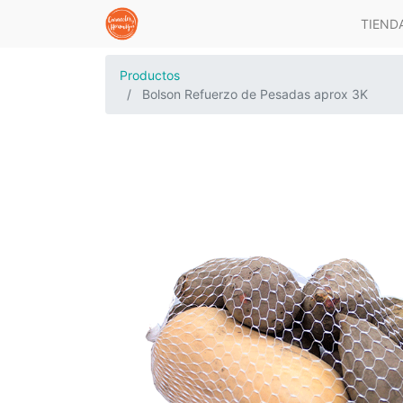
TIEND
Productos
Bolson Refuerzo de Pesadas aprox 3K