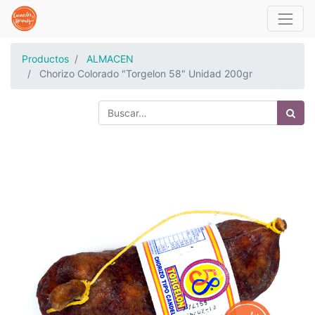
Productos
ALMACEN
Chorizo Colorado "Torgelon 58" Unidad 200gr