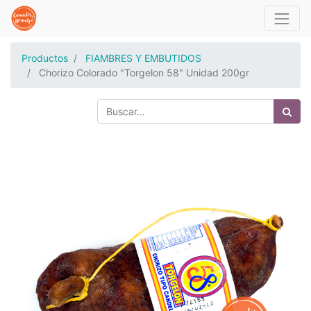
Productos
FIAMBRES Y EMBUTIDOS
Chorizo Colorado "Torgelon 58" Unidad 200gr