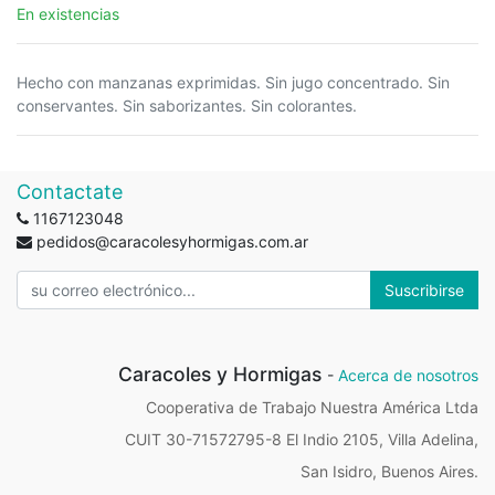
En existencias
Hecho con manzanas exprimidas. Sin jugo concentrado. Sin
conservantes. Sin saborizantes. Sin colorantes.
Contactate
1167123048
pedidos@caracolesyhormigas.com.ar
Suscribirse
Caracoles y Hormigas
-
Acerca de nosotros
Cooperativa de Trabajo Nuestra América Ltda
CUIT 30-71572795-8 El Indio 2105, Villa Adelina,
San Isidro, Buenos Aires.