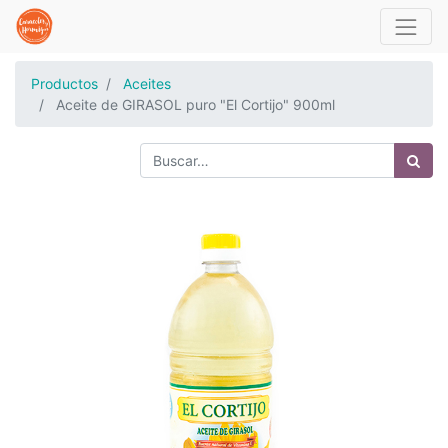
Productos
Aceites
Aceite de GIRASOL puro "El Cortijo" 900ml