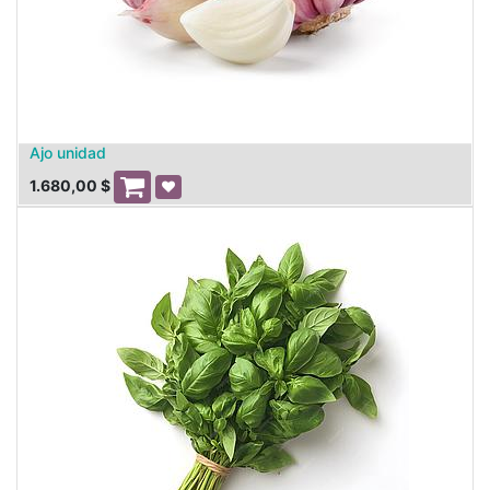
Ajo unidad
1.680,00
$