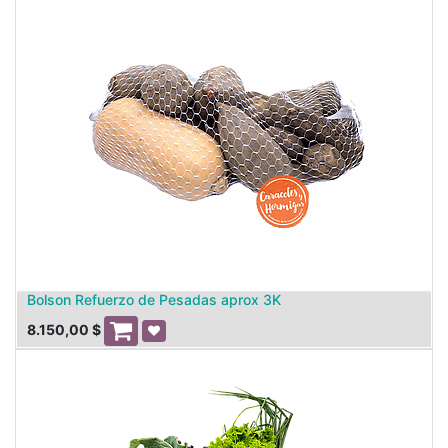
Bolson Refuerzo de Pesadas aprox 3K
8.150,00
$