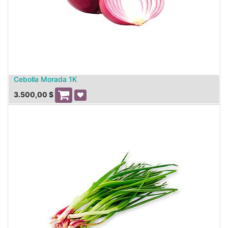
Cebolla Morada 1K
3.500,00
$