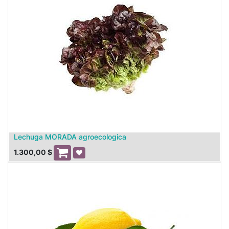
Lechuga MORADA agroecologica
1.300,00
$