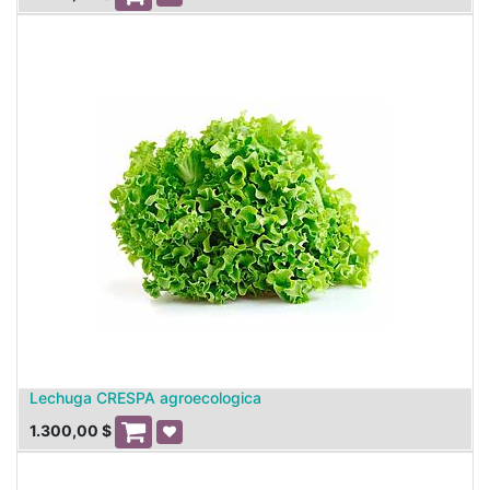
Lechuga CRESPA agroecologica
1.300,00
$