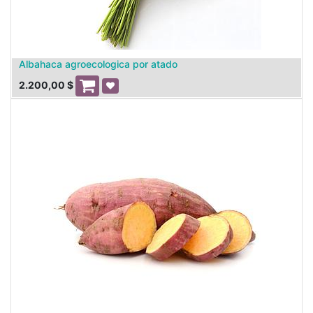
Albahaca agroecologica por atado
2.200,00
$