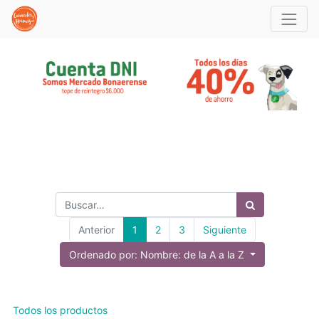
Anterior
1
2
3
Siguiente
Ordenado por: Nombre: de la A a la Z
Todos los productos