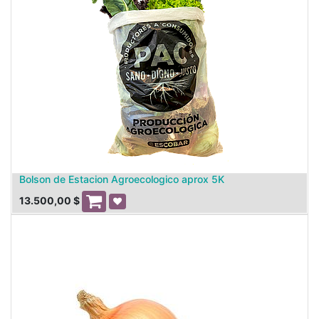
Bolson de Estacion Agroecologico aprox 5K
13.500,00
$