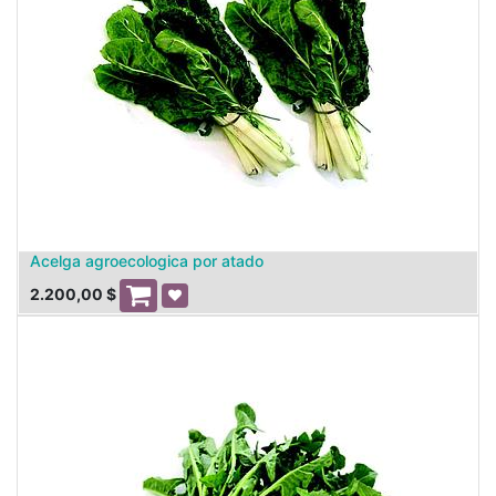
Acelga agroecologica por atado
2.200,00
$