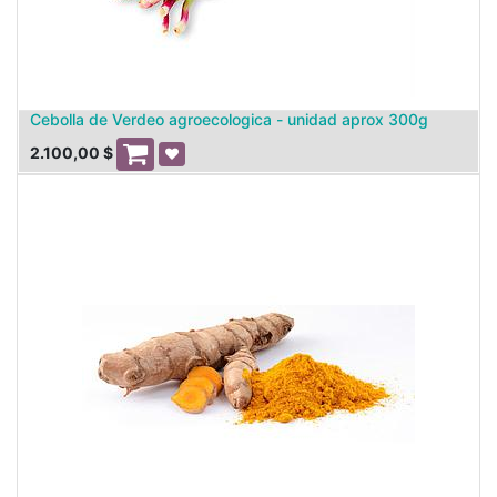
Cebolla de Verdeo agroecologica - unidad aprox 300g
2.100,00
$