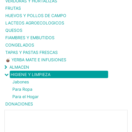
VERDURAS Y HORTALIZAS
FRUTAS
HUEVOS Y POLLOS DE CAMPO
LACTEOS AGROECOLOGICOS
QUESOS
FIAMBRES Y EMBUTIDOS
CONGELADOS
TAPAS Y PASTAS FRESCAS
🧉 YERBA MATE E INFUSIONES
ALMACEN
HIGIENE Y LIMPIEZA
Jabones
Para Ropa
Para el Hogar
DONACIONES