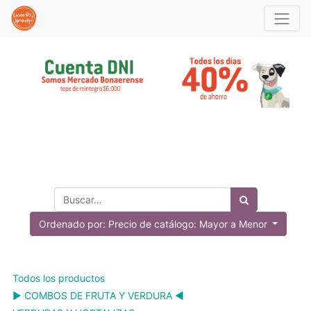
Ordenado por: Precio de catálogo: Mayor a Menor
Todos los productos
▶️ COMBOS DE FRUTA Y VERDURA ◀️