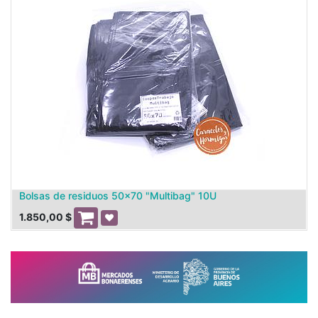
Bolsas de residuos 50x70 "Multibag" 10U
1.850,00
$