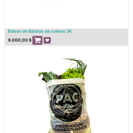
Bolson de Batatas de colores 3K
9.000,00
$