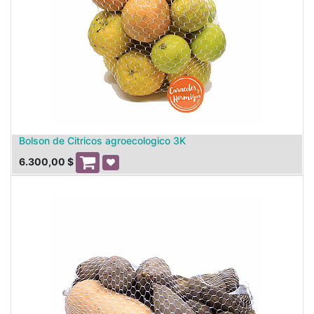
Bolson de Citricos agroecologico 3K
6.300,00
$