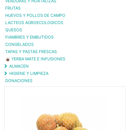
VERDURAS Y HORTALIZAS
FRUTAS
HUEVOS Y POLLOS DE CAMPO
LACTEOS AGROECOLOGICOS
QUESOS
FIAMBRES Y EMBUTIDOS
CONGELADOS
TAPAS Y PASTAS FRESCAS
🧉 YERBA MATE E INFUSIONES
ALMACEN
HIGIENE Y LIMPIEZA
DONACIONES