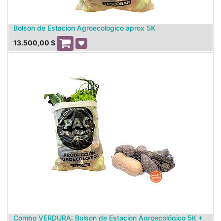
Bolson de Estacion Agroecologico aprox 5K
13.500,00
$
Combo VERDURA: Bolson de Estacion Agroecológico 5K +