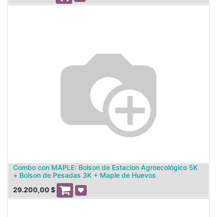
Combo con MAPLE: Bolson de Estacion Agroecológico 5K
+ Bolson de Pesadas 3K + Maple de Huevos
29.200,00
$