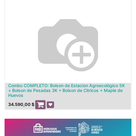
Combo COMPLETO: Bolson de Estacion Agroecológico 5K
+ Bolson de Pesadas 3K + Bolson de Citricos + Maple de
Huevos
34.590,00
$