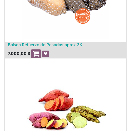
Bolson Refuerzo de Pesadas aprox 3K
7.000,00
$