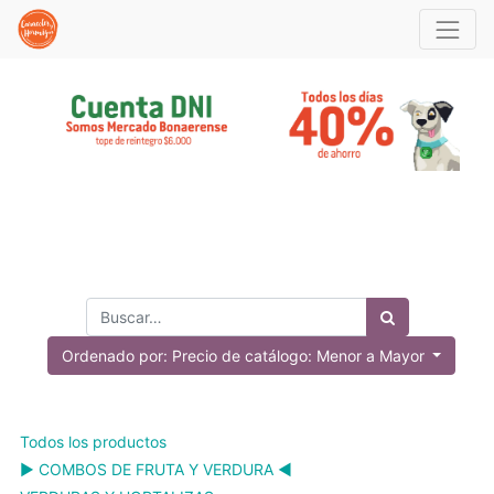
Ordenado por: Precio de catálogo: Menor a Mayor
Todos los productos
▶️ COMBOS DE FRUTA Y VERDURA ◀️