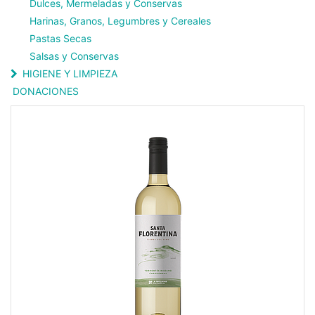
Dulces, Mermeladas y Conservas
Harinas, Granos, Legumbres y Cereales
Pastas Secas
Salsas y Conservas
HIGIENE Y LIMPIEZA
DONACIONES