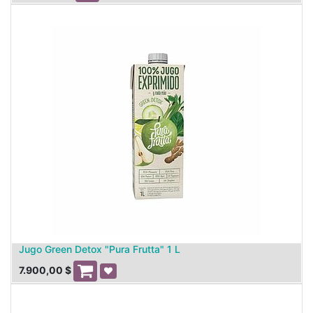
Jugo Green Detox "Pura Frutta" 1 L
7.900,00
$