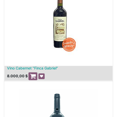
Vino Cabernet "Finca Gabriel"
8.000,00
$