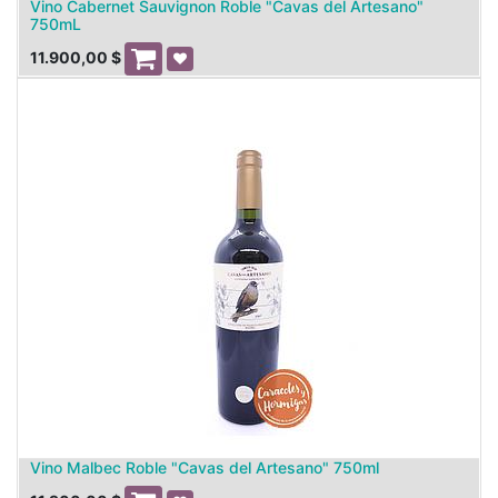
Vino Cabernet Sauvignon Roble "Cavas del Artesano"
750mL
11.900,00
$
Vino Malbec Roble "Cavas del Artesano" 750ml