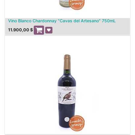
Vino Blanco Chardonnay "Cavas del Artesano" 750mL
11.900,00
$