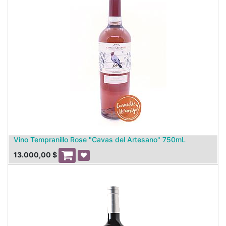
Vino Tempranillo Rose "Cavas del Artesano" 750mL
13.000,00
$