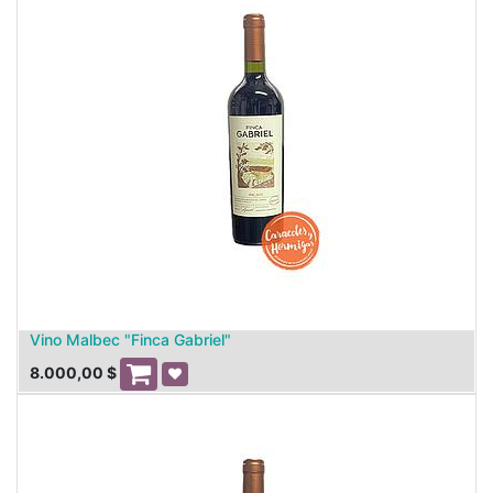
Vino Malbec "Finca Gabriel"
8.000,00
$