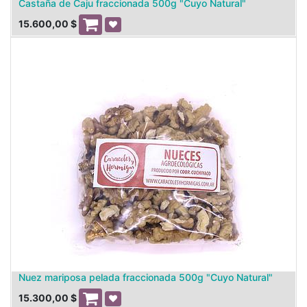
Castaña de Caju fraccionada 500g "Cuyo Natural"
15.600,00
$
Nuez mariposa pelada fraccionada 500g "Cuyo Natural"
15.300,00
$