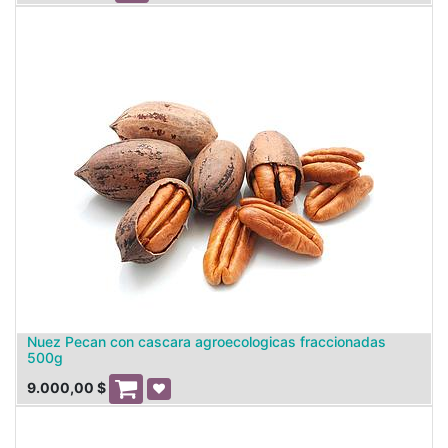
Nuez Pecan con cascara agroecologicas fraccionadas
500g
9.000,00
$