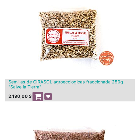
Semillas de GIRASOL agroecologicas fraccionada 250g
"Salve la Tierra"
2.190,00
$