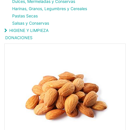
Dulces, Mermeladas y Conservas
Harinas, Granos, Legumbres y Cereales
Pastas Secas
Salsas y Conservas
HIGIENE Y LIMPIEZA
DONACIONES