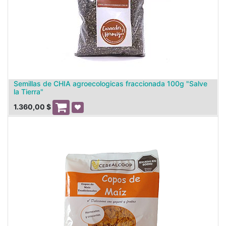
Semillas de CHIA agroecologicas fraccionada 100g "Salve
la Tierra"
1.360,00
$