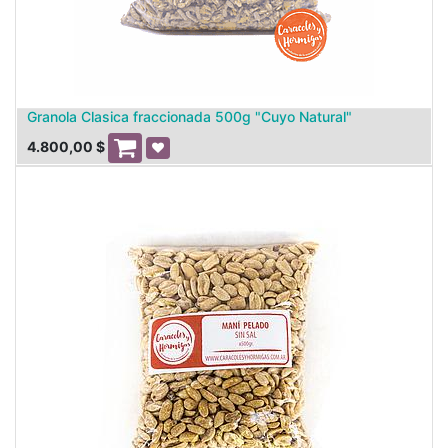
Granola Clasica fraccionada 500g "Cuyo Natural"
4.800,00
$