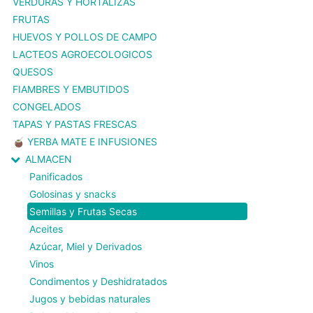
VERDURAS Y HORTALIZAS
FRUTAS
HUEVOS Y POLLOS DE CAMPO
LACTEOS AGROECOLOGICOS
QUESOS
FIAMBRES Y EMBUTIDOS
CONGELADOS
TAPAS Y PASTAS FRESCAS
🧉 YERBA MATE E INFUSIONES
ALMACEN
Panificados
Golosinas y snacks
Semillas y Frutas Secas
Aceites
Azúcar, Miel y Derivados
Vinos
Condimentos y Deshidratados
Jugos y bebidas naturales