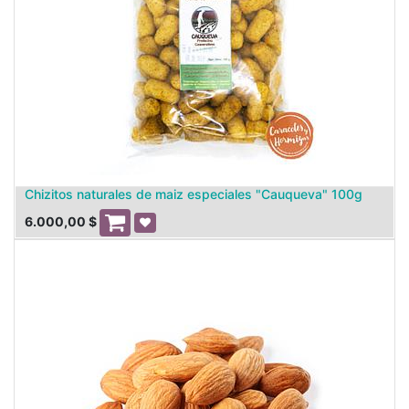
Chizitos naturales de maiz especiales "Cauqueva" 100g
6.000,00
$