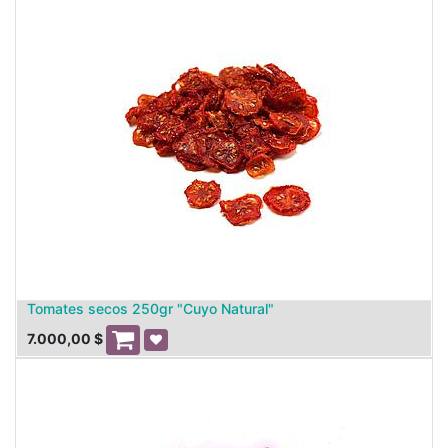
Tomates secos 250gr "Cuyo Natural"
7.000,00
$