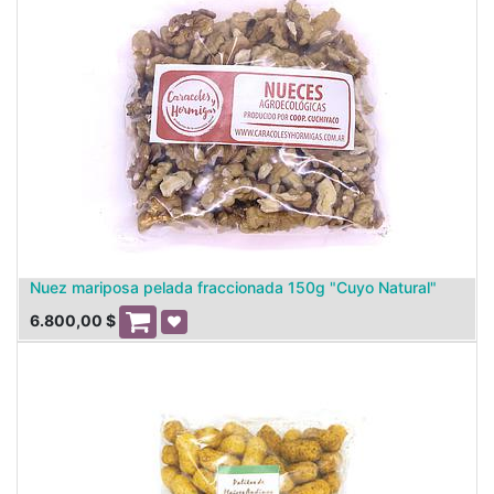
Nuez mariposa pelada fraccionada 150g "Cuyo Natural"
6.800,00
$