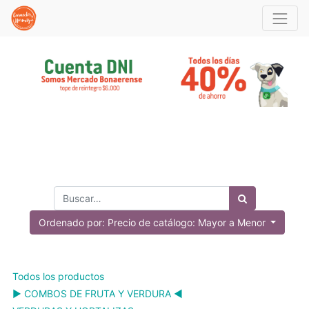
Ordenado por: Precio de catálogo: Mayor a Menor
Todos los productos
▶️ COMBOS DE FRUTA Y VERDURA ◀️