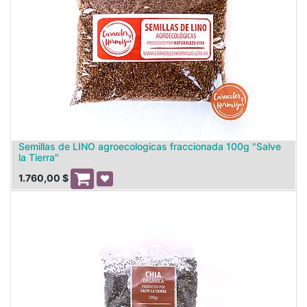
Semillas de LINO agroecologicas fraccionada 100g "Salve
la Tierra"
1.760,00
$