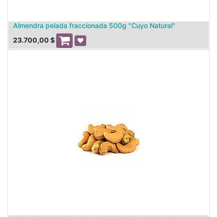
Almendra pelada fraccionada 500g "Cuyo Natural"
23.700,00
$