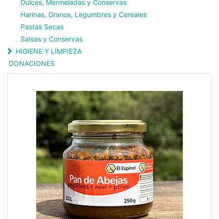
Dulces, Mermeladas y Conservas
Harinas, Granos, Legumbres y Cereales
Pastas Secas
Salsas y Conservas
HIGIENE Y LIMPIEZA
DONACIONES