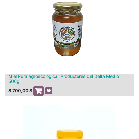
Miel Pura agroecologica "Productores del Delta Medio"
500g
8.700,00
$