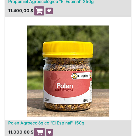
Propomiel Agroecológico "El Espinal" 250g
11.400,00
$
Polen Agroecológico "El Espinal" 150g
11.000,00
$