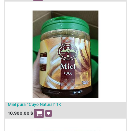
Miel pura "Cuyo Natural" 1K
10.900,00
$