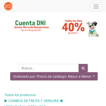
Ordenado por: Precio de catálogo: Mayor a Menor
Todos los productos
▶️ COMBOS DE FRUTA Y VERDURA ◀️