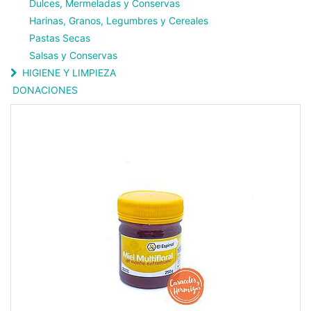
Dulces, Mermeladas y Conservas
Harinas, Granos, Legumbres y Cereales
Pastas Secas
Salsas y Conservas
HIGIENE Y LIMPIEZA
DONACIONES