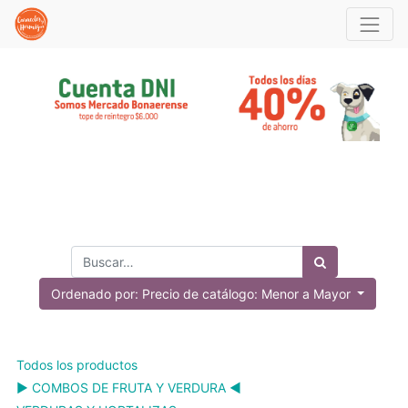
Ordenado por: Precio de catálogo: Menor a Mayor
Todos los productos
▶️ COMBOS DE FRUTA Y VERDURA ◀️