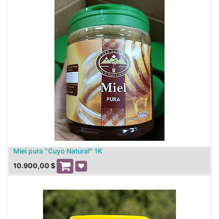
Miel pura "Cuyo Natural" 1K
10.900,00
$