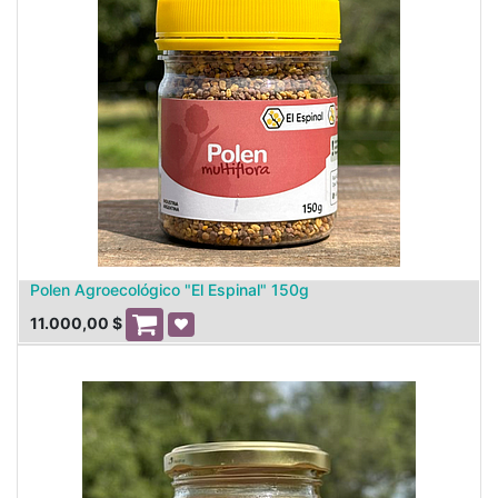
Polen Agroecológico "El Espinal" 150g
11.000,00
$