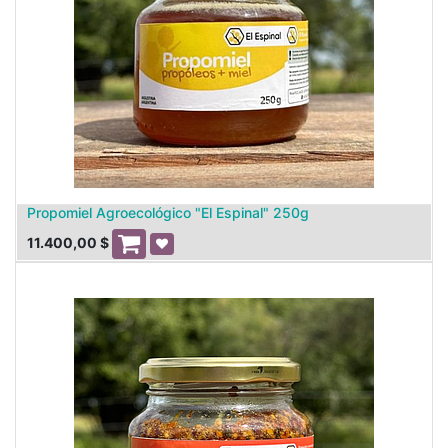
Propomiel Agroecológico "El Espinal" 250g
11.400,00
$